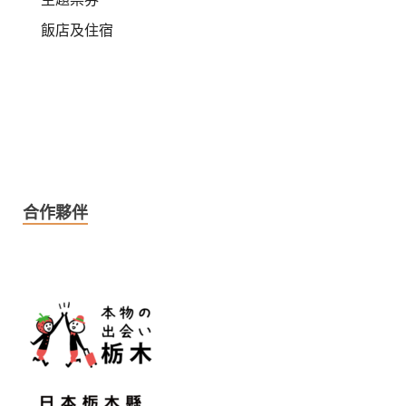
飯店及住宿
合作夥伴