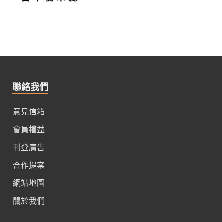
聯絡我們
意見信箱
會員權益
刊登廣告
合作提案
網站地圖
關於我們