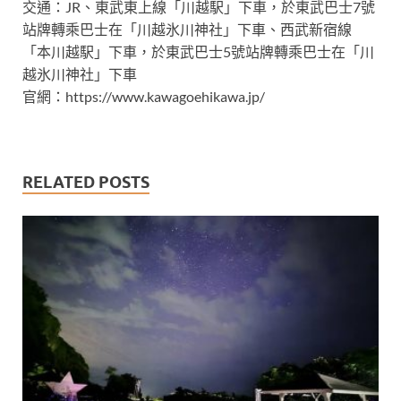
交通：JR、東武東上線「川越駅」下車，於東武巴士7號
站牌轉乘巴士在「川越氷川神社」下車、西武新宿線
「本川越駅」下車，於東武巴士5號站牌轉乘巴士在「川
越氷川神社」下車
官網：https://www.kawagoehikawa.jp/
RELATED POSTS