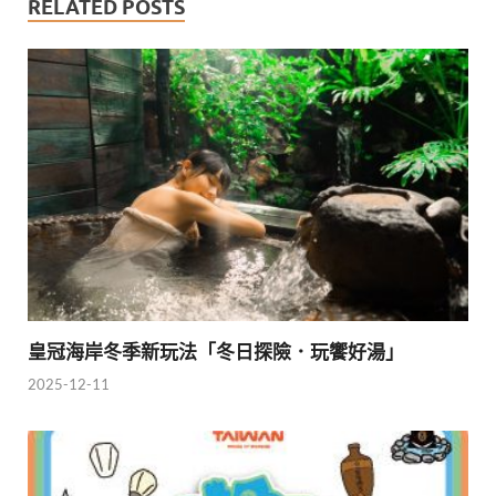
RELATED POSTS
皇冠海岸冬季新玩法「冬日探險．玩饗好湯」
2025-12-11