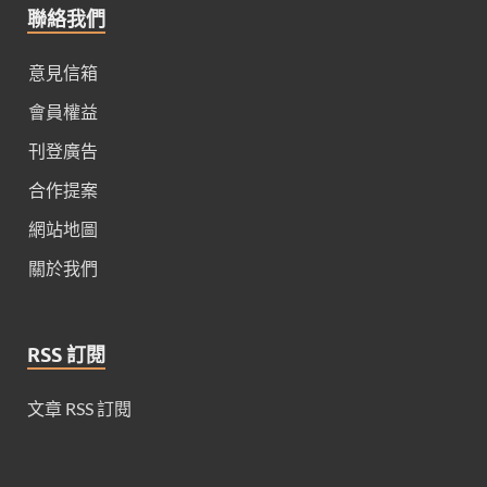
聯絡我們
意見信箱
會員權益
刊登廣告
合作提案
網站地圖
關於我們
RSS 訂閱
文章 RSS 訂閱