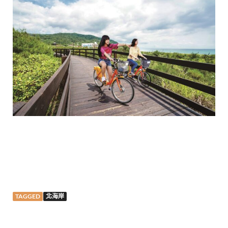
TAGGED
北海岸