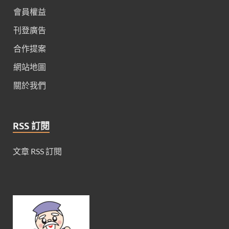
會員權益
刊登廣告
合作提案
網站地圖
關於我們
RSS 訂閱
文章 RSS 訂閱