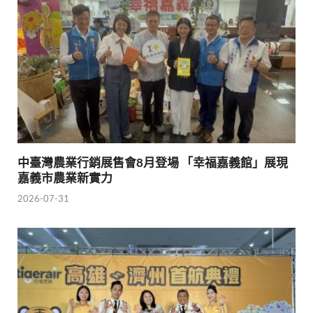
中臺灣農業行銷展售會8月登場 「幸福嘉義館」展現
嘉義市農業新實力
2026-07-31