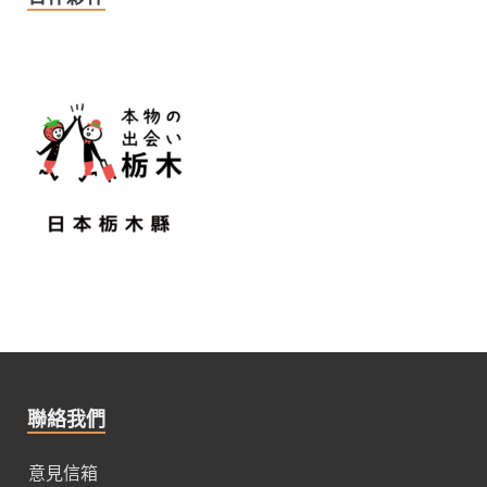
聯絡我們
意見信箱