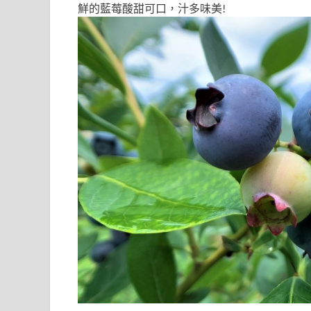
鮮的藍莓酸甜可口，汁多味美!