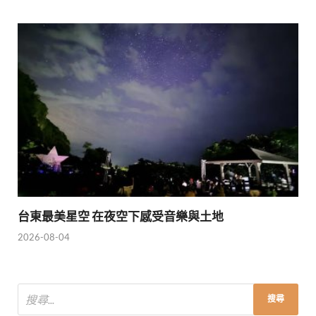
台東最美星空 在夜空下感受音樂與土地
2026-08-04