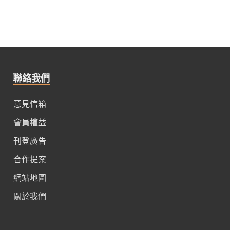
聯絡我們
意見信箱
會員權益
刊登廣告
合作提案
網站地圖
關於我們