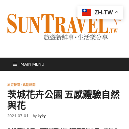
ZH-TW
太陽網
專業旅遊新聞，第一手旅遊資訊
MAIN MENU
旅遊新聞
/
焦點新聞
茨城花卉公園 五感體驗自然
與花
2021-07-01
-
by
kyky