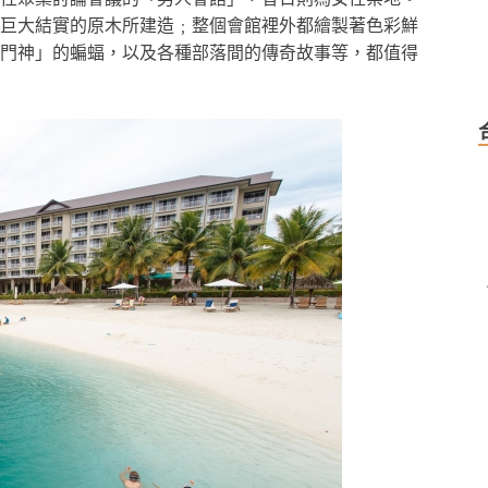
巨大結實的原木所建造﹔整個會館裡外都繪製著色彩鮮
門神」的蝙蝠，以及各種部落間的傳奇故事等，都值得