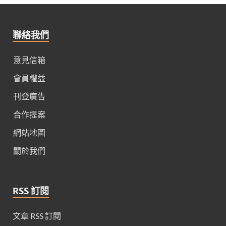
聯絡我們
意見信箱
會員權益
刊登廣告
合作提案
網站地圖
關於我們
RSS 訂閱
文章 RSS 訂閱