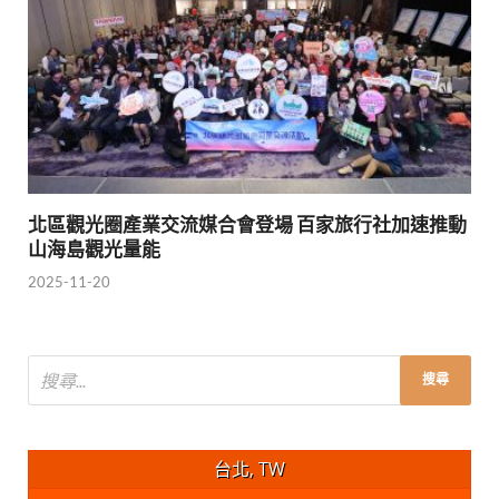
北區觀光圈產業交流媒合會登場 百家旅行社加速推動
山海島觀光量能
2025-11-20
台北, TW