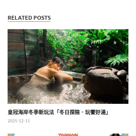
RELATED POSTS
皇冠海岸冬季新玩法「冬日探險．玩饗好湯」
2025-12-11