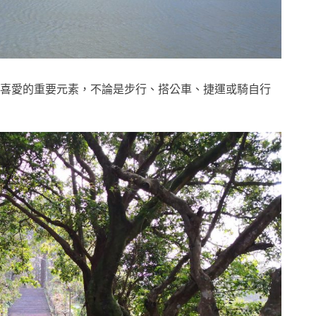
喜愛的重要元素，不論是步行、搭公車、捷運或騎自行