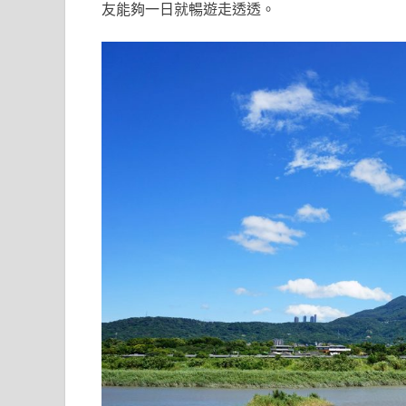
友能夠一日就暢遊走透透。