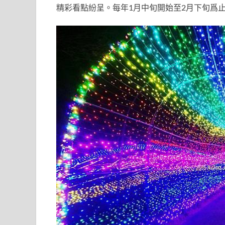
精彩看點紛呈。每年1月中旬開始至2月下旬爲止的