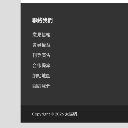
聯絡我們
意見信箱
會員權益
刊登廣告
合作提案
網站地圖
關於我們
Copyright © 2026
太陽網
.