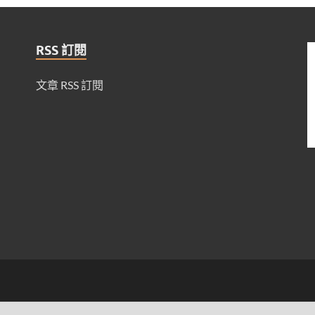
RSS 訂閱
文章 RSS 訂閱