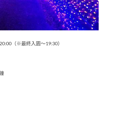
0:00
（※最終入園～19:30）
鐘