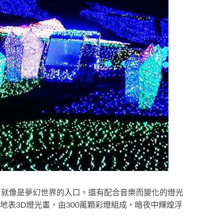
，就像是夢幻世界的入口。還有配合音樂而變化的燈光
地表3D燈光畫，由300萬顆彩燈組成，暗夜中輝煌浮