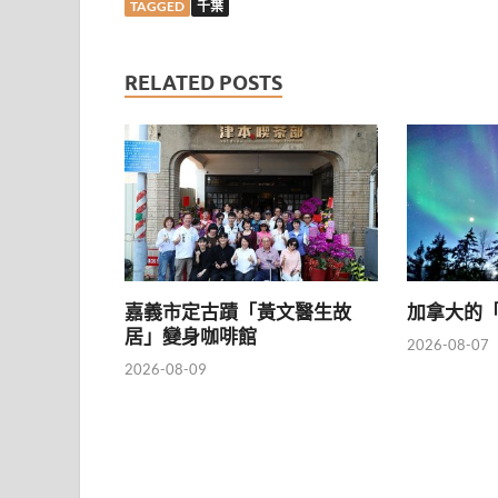
TAGGED
千葉
RELATED POSTS
嘉義市定古蹟「黃文醫生故
加拿大的「
居」變身咖啡館
2026-08-07
2026-08-09