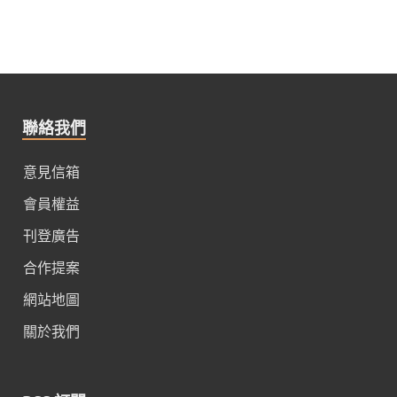
聯絡我們
意見信箱
會員權益
刊登廣告
合作提案
網站地圖
關於我們