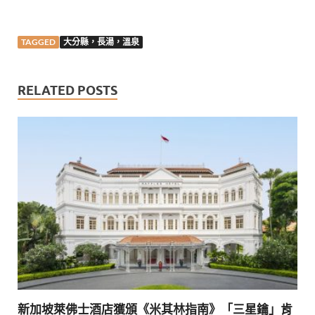
TAGGED
大分縣，長湯，溫泉
RELATED POSTS
新加坡萊佛士酒店獲頒《米其林指南》「三星鑰」肯