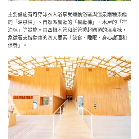
主要設施有可穿泳衣入浴享受運動浴區與溫泉兩種樂趣
的「溫泉棟」、自然派餐廳的「餐廳棟」、木屋的「宿
泊棟」等設施。由四根木管和紙管撐起圓頂的溫泉棟，
象徵著支撐健康的四大要素「飲食、睡眠、身心護理和
保養」。