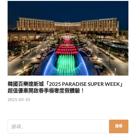
韓國百樂達斯城「2025 PARADISE SUPER WEEK」
超值優惠開啟春季極奢度假體驗！
2025-03-10