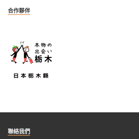
合作夥伴
聯絡我們