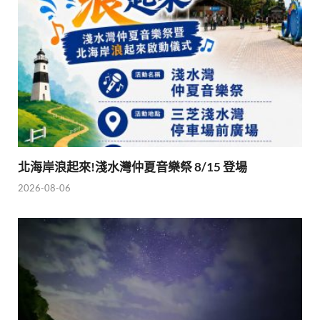
北海岸浪起來!淺水灣仲夏音樂祭 8/15 登場
2026-08-06