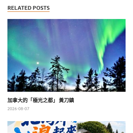
RELATED POSTS
加拿大的「極光之都」 黃刀鎮
2026-08-07