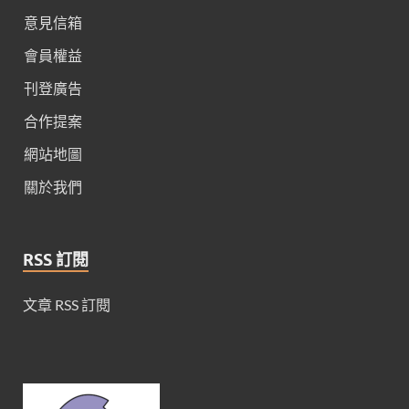
意見信箱
會員權益
刊登廣告
合作提案
網站地圖
關於我們
RSS 訂閱
文章 RSS 訂閱