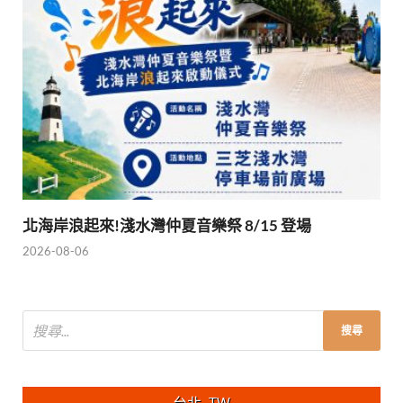
北海岸浪起來!淺水灣仲夏音樂祭 8/15 登場
2026-08-06
台北, TW