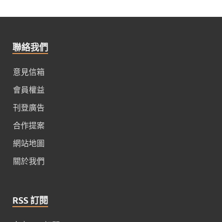
聯絡我們
意見信箱
會員權益
刊登廣告
合作提案
網站地圖
關於我們
RSS 訂閱