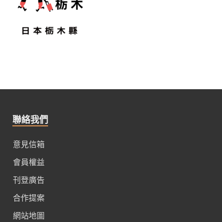
聯絡我們
意見信箱
會員權益
刊登廣告
合作提案
網站地圖