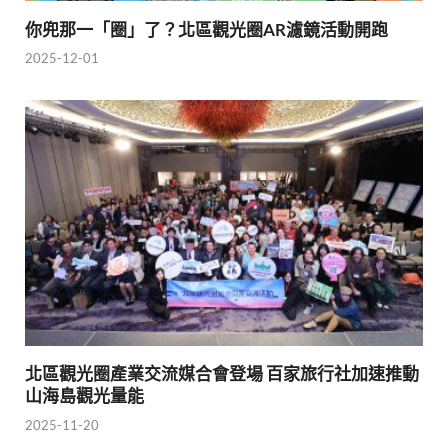
你兜那一「圈」了？北區觀光圈AR濾鏡活動開跑
2025-12-01
北區觀光圈產業交流媒合會登場 百家旅行社加速推動
山海島觀光量能
2025-11-20