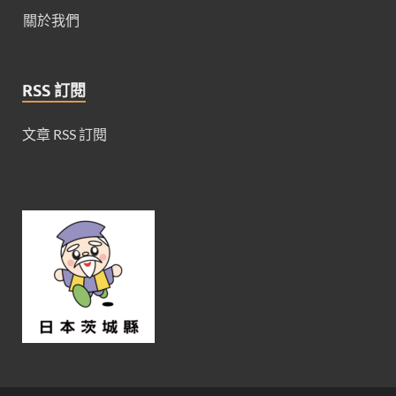
關於我們
RSS 訂閱
文章 RSS 訂閱