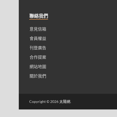
聯絡我們
意見信箱
會員權益
刊登廣告
合作提案
網站地圖
關於我們
Copyright © 2026
太陽網
.