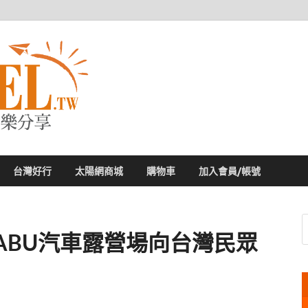
太陽網
專業旅遊新聞，第一手旅遊資訊
台灣好行
太陽網商城
購物車
加入會員/帳號
ABU汽車露營場向台灣民眾