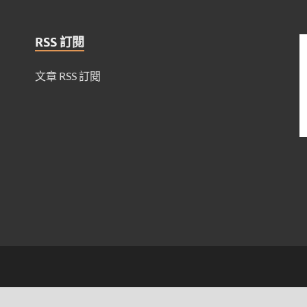
RSS 訂閱
文章 RSS 訂閱