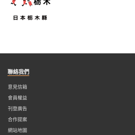
聯絡我們
意見信箱
會員權益
刊登廣告
合作提案
網站地圖