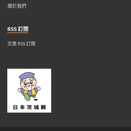
關於我們
RSS 訂閱
文章 RSS 訂閱