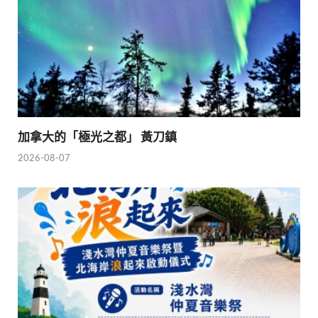
加拿大的「極光之都」 黃刀鎮
2026-08-07