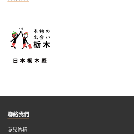
聯絡我們
意見信箱