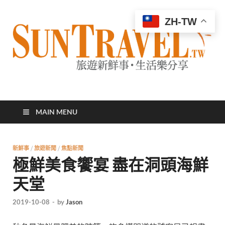
ZH-TW
太陽網
專業旅遊新聞，第一手旅遊資訊
MAIN MENU
新鮮事
/
旅遊新聞
/
焦點新聞
極鮮美食饗宴 盡在洞頭海鮮
天堂
2019-10-08
-
by
Jason