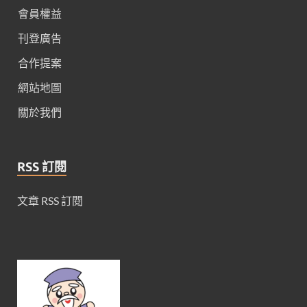
會員權益
刊登廣告
合作提案
網站地圖
關於我們
RSS 訂閱
文章 RSS 訂閱