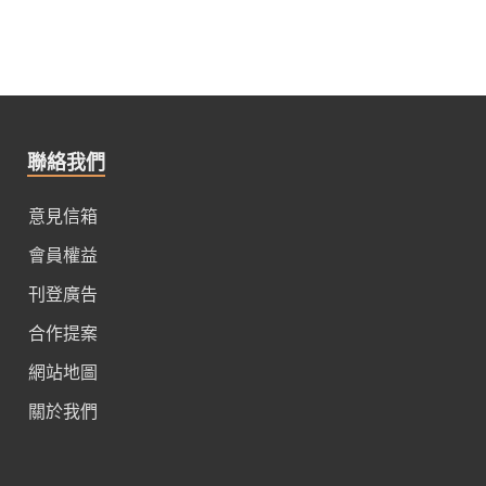
聯絡我們
意見信箱
會員權益
刊登廣告
合作提案
網站地圖
關於我們