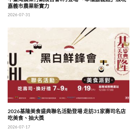
嘉義市農業新實力
2026-07-31
2026基隆美食盛典聯名活動登場 走訪31家壽司名店
吃美食、抽大獎
2026-07-17