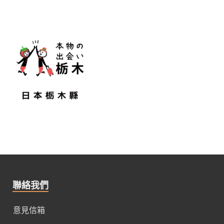
聯絡我們
意見信箱