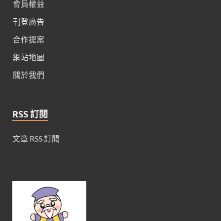
會員權益
刊登廣告
合作提案
網站地圖
關於我們
RSS 訂閱
文章 RSS 訂閱